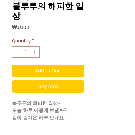
블루루의 해피한 일
상
Price
₩3,000
Quantity
*
Add to Cart
Buy Now
블루루의 해피한 일상~
오늘 하루 어떻게 보낼까?
같이 즐거운 하루 보내요~