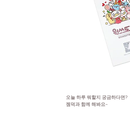
오늘 하루 뭐할지 궁금하다면?
젬덕과 함께 해봐요~